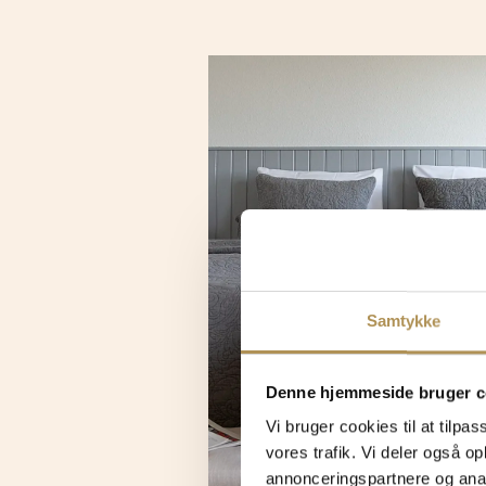
Samtykke
Denne hjemmeside bruger c
Vi bruger cookies til at tilpas
vores trafik. Vi deler også 
annonceringspartnere og anal