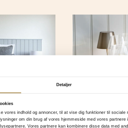
Detaljer
ookies
se vores indhold og annoncer, til at vise dig funktioner til sociale
oplysninger om din brug af vores hjemmeside med vores partnere i
ysepartnere. Vores partnere kan kombinere disse data med andr