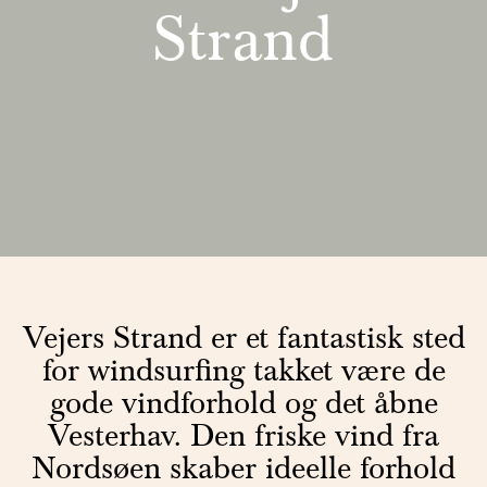
Strand
Vejers Strand er et fantastisk sted
for windsurfing takket være de
gode vindforhold og det åbne
Vesterhav. Den friske vind fra
Nordsøen skaber ideelle forhold