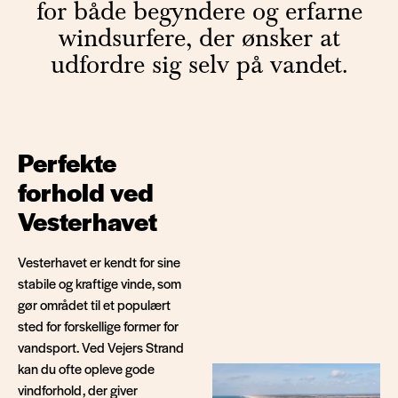
for både begyndere og erfarne
windsurfere, der ønsker at
udfordre sig selv på vandet.
Perfekte
forhold ved
Vesterhavet
Vesterhavet er kendt for sine
stabile og kraftige vinde, som
gør området til et populært
sted for forskellige former for
vandsport. Ved Vejers Strand
kan du ofte opleve gode
vindforhold, der giver