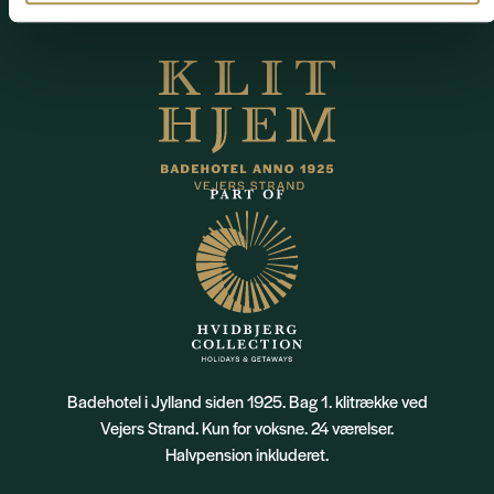
Badehotel i Jylland siden 1925. Bag 1. klitrække ved
Vejers Strand. Kun for voksne. 24 værelser.
Halvpension inkluderet.