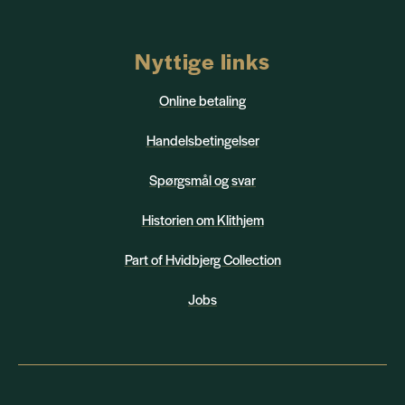
Nyttige links
Online betaling
Handelsbetingelser
Spørgsmål og svar
Historien om Klithjem
Part of Hvidbjerg Collection
Jobs