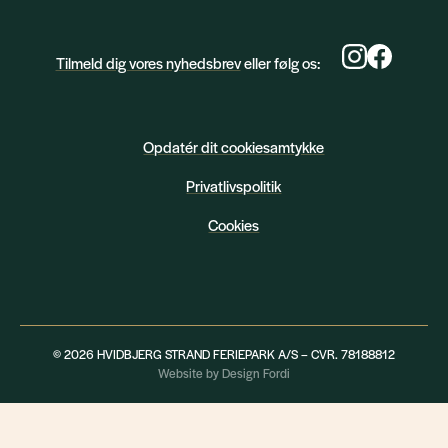
Tilmeld dig vores nyhedsbrev
eller følg os:
Opdatér dit cookiesamtykke
Privatlivspolitik
Cookies
© 2026 HVIDBJERG STRAND FERIEPARK A/S – CVR. 78188812
Website by Design Fordi